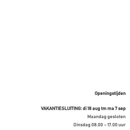
Openingstijden
VAKANTIESLUITING: di 18 aug tm ma 7 sep
Maandag gesloten
Dinsdag 08.00 – 17.00 uur