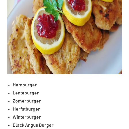
Hamburger
Lenteburger
Zomerburger
Herfstburger
Winterburger
Black Angus Burger